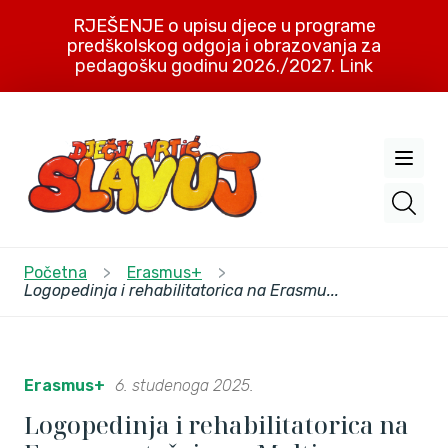
RJEŠENJE o upisu djece u programe
predškolskog odgoja i obrazovanja za
pedagošku godinu 2026./2027. Link
Početna
>
Erasmus+
>
Logopedinja i rehabilitatorica na Erasmu...
Erasmus+
6. studenoga 2025.
Logopedinja i rehabilitatorica na