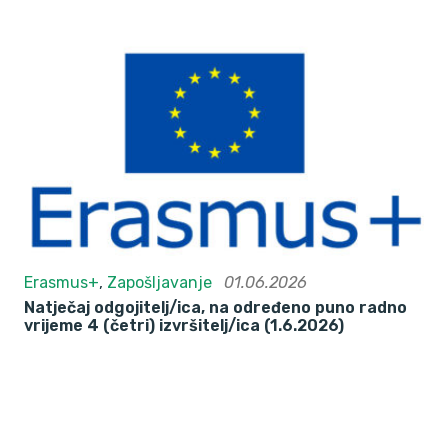
Erasmus+
,
Zapošljavanje
01.06.2026
Natječaj odgojitelj/ica, na određeno puno radno
vrijeme 4 (četri) izvršitelj/ica (1.6.2026)