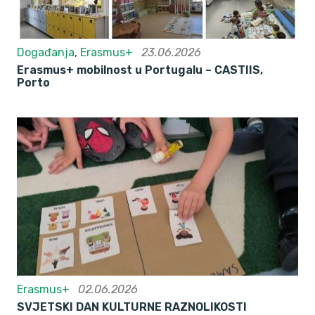
Događanja
,
Erasmus+
23.06.2026
Erasmus+ mobilnost u Portugalu – CASTIIS,
Porto
Erasmus+
02.06.2026
SVJETSKI DAN KULTURNE RAZNOLIKOSTI