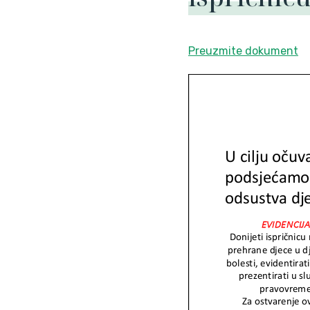
Preuzmite dokument