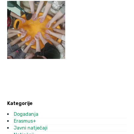
Kategorije
Događanja
Erasmus+
Javni natječaji