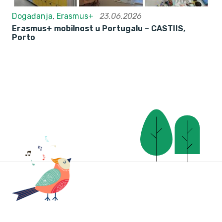
Događanja
,
Erasmus+
23.06.2026
Erasmus+ mobilnost u Portugalu – CASTIIS,
Porto