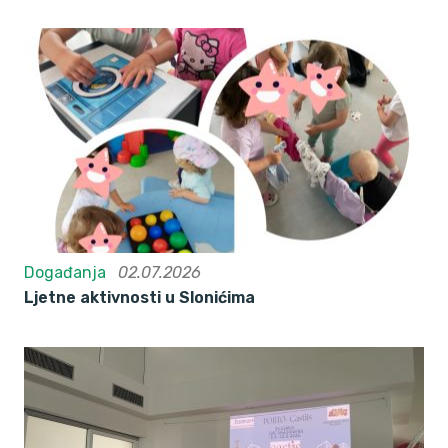
Događanja
02.07.2026
Ljetne aktivnosti u Slonićima