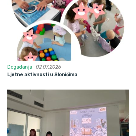
Događanja
02.07.2026
Ljetne aktivnosti u Slonićima