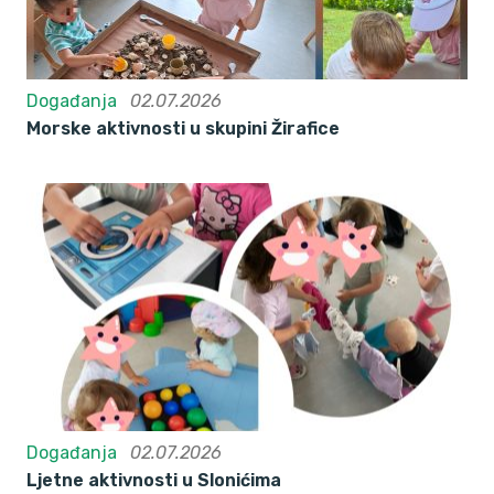
Događanja
02.07.2026
Morske aktivnosti u skupini Žirafice
Događanja
02.07.2026
Ljetne aktivnosti u Slonićima