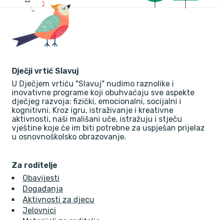
Dječji vrtić Slavuj
U Dječjem vrtiću "Slavuj" nudimo raznolike i
inovativne programe koji obuhvaćaju sve aspekte
dječjeg razvoja: fizički, emocionalni, socijalni i
kognitivni. Kroz igru, istraživanje i kreativne
aktivnosti, naši mališani uče, istražuju i stječu
vještine koje će im biti potrebne za uspješan prijelaz
u osnovnoškolsko obrazovanje.
Za roditelje
Obavijesti
Događanja
Aktivnosti za djecu
Jelovnici