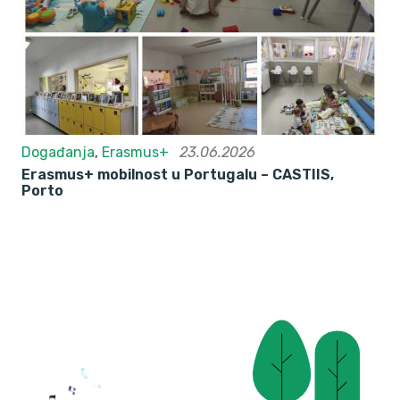
Događanja
,
Erasmus+
23.06.2026
Erasmus+ mobilnost u Portugalu – CASTIIS,
Porto