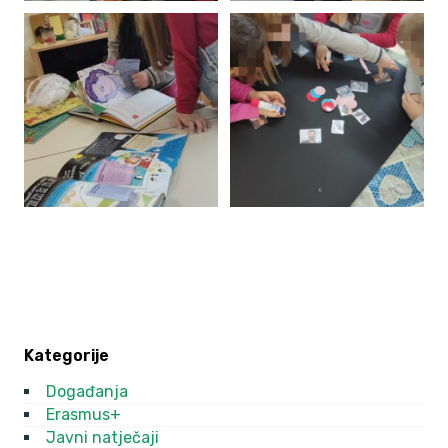
Kategorije
Događanja
Erasmus+
Javni natječaji