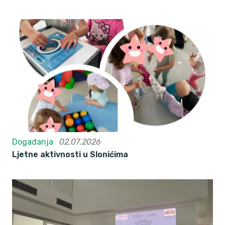
Događanja
02.07.2026
Ljetne aktivnosti u Slonićima