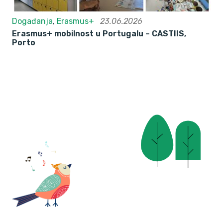
Događanja
,
Erasmus+
23.06.2026
Erasmus+ mobilnost u Portugalu – CASTIIS,
Porto