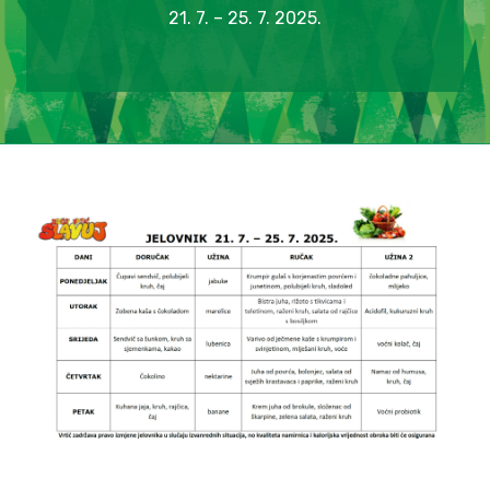
21. 7. – 25. 7. 2025.