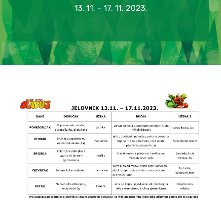
13. 11. – 17. 11. 2023.