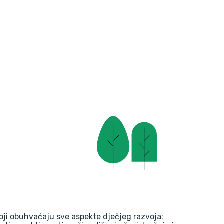
oji obuhvaćaju sve aspekte dječjeg razvoja: