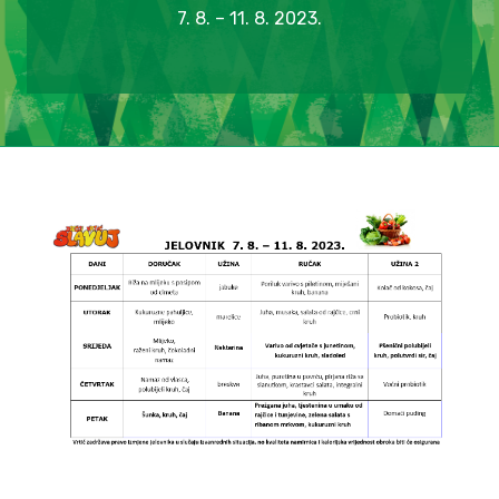
7. 8. – 11. 8. 2023.